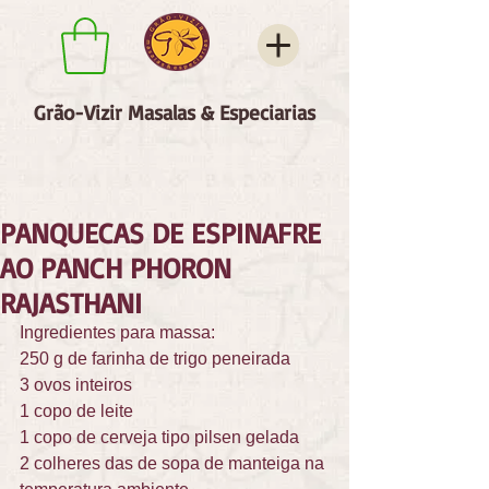
Grão-Vizir Masalas & Especiarias
PANQUECAS DE ESPINAFRE
AO PANCH PHORON
RAJASTHANI
Ingredientes para massa: 
250 g de farinha de trigo peneirada 
3 ovos inteiros 
1 copo de leite 
1 copo de cerveja tipo pilsen gelada 
2 colheres das de sopa de manteiga na 