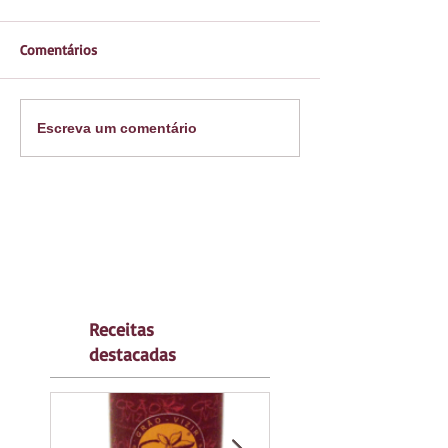
Comentários
Escreva um comentário
Receitas
destacadas