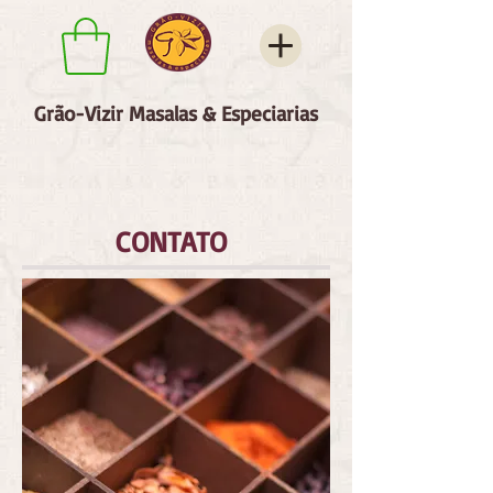
Grão-Vizir Masalas & Especiarias
CONTATO