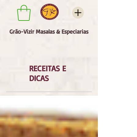
Grão-Vizir Masalas & Especiarias
RECEITAS E
DICAS