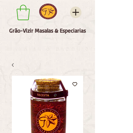
Grão-Vizir Masalas & Especiarias