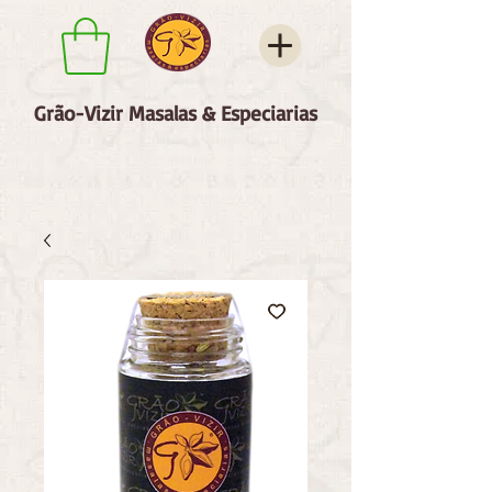
Grão-Vizir Masalas & Especiarias