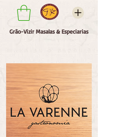
Grão-Vizir Masalas & Especiarias